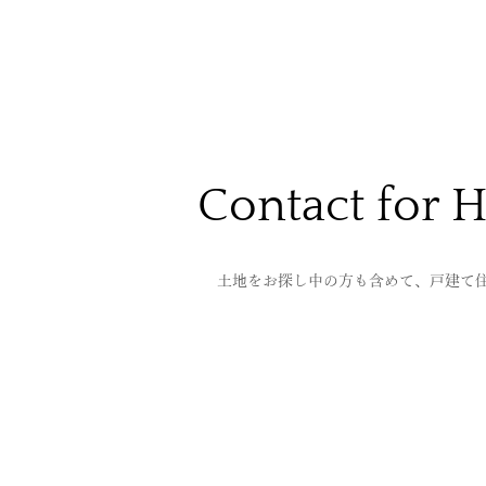
Contact for 
土地をお探し中の方も含めて、戸建て